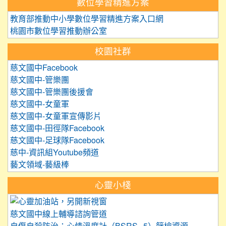
數位學習精進方案
教育部推動中小學數位學習精進方案入口網
桃園市數位學習推動辦公室
校園社群
慈文國中Facebook
慈文國中-管樂團
慈文國中-管樂團後援會
慈文國中-女童軍
慈文國中-女童軍宣傳影片
慈文國中-田徑隊Facebook
慈文國中-足球隊Facebook
慈中-資訊組Youtube頻道
藝文領域-藝級棒
心靈小棧
link to https://care.tyc.edu.
慈文國中線上輔導諮詢管道