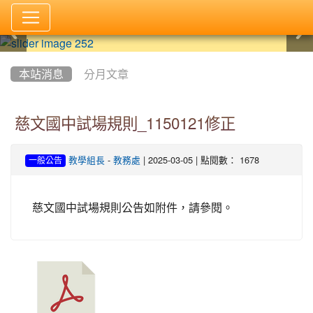
:::
本站消息
分月文章
慈文國中試場規則_1150121修正
-
| 2025-03-05 | 點閱數： 1678
教學組長
教務處
一般公告
慈文國中試場規則公告如附件，請參閱。