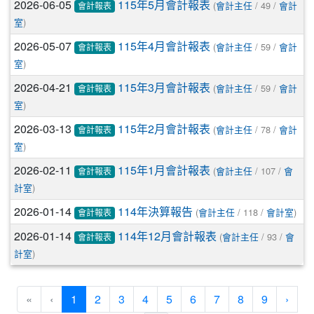
2026-06-05
(
/ 49 /
115年5月會計報表
會計主任
會計
會計報表
)
室
2026-05-07
(
/ 59 /
115年4月會計報表
會計主任
會計
會計報表
)
室
2026-04-21
(
/ 59 /
115年3月會計報表
會計主任
會計
會計報表
)
室
2026-03-13
(
/ 78 /
115年2月會計報表
會計主任
會計
會計報表
)
室
2026-02-11
(
/ 107 /
115年1月會計報表
會計主任
會
會計報表
)
計室
2026-01-14
(
/ 118 /
)
114年決算報告
會計主任
會計室
會計報表
2026-01-14
(
/ 93 /
114年12月會計報表
會計主任
會
會計報表
)
計室
(current)
«
‹
1
2
3
4
5
6
7
8
9
›