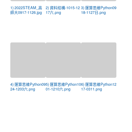
1) 2022STEAM_高
2) 資料結構-1015-12
3) 運算思維Python09
師大0917-1126.jpg
17六.png
18-1127日.png
4) 運算思維Python09
5) 運算思維Python10
6) 運算思維Python12
24-1203六.png
01-1210六.png
17-0311.png