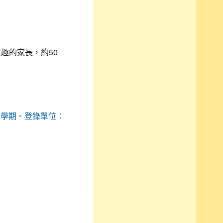
趣的家長，約50
：110上學期、登錄單位：