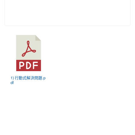
1) 行動式解決問題.p
df