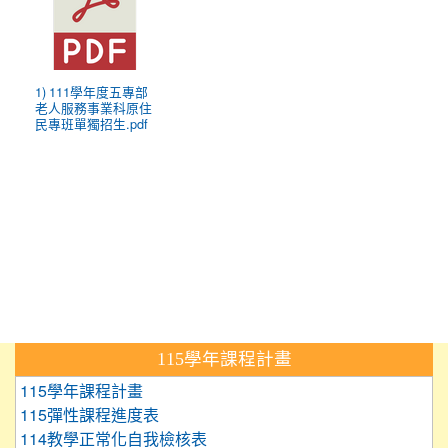
1) 111學年度五專部
老人服務事業科原住
民專班單獨招生.pdf
:::
115學年課程計畫
115學年課程計畫
115彈性課程進度表
114教學正常化自我檢核表