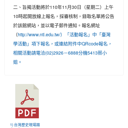
二、旨揭活動將於110年11月30日（星期二）上午
10時起開放線上報名，採審核制，錄取名單將公告
於該館網站，並以電子郵件通知。報名網址
（
http://www.ntl.edu.tw/）「活動報名」中「臺灣
學活動」項下報名，或連結附件中QRcode報名，
相關活動請電洽(02)2926－6888分機5413蔡小
姐。
1) 台灣歷史現場踏