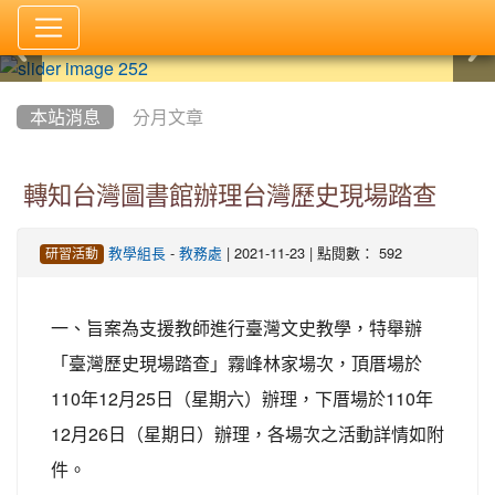
:::
本站消息
分月文章
轉知台灣圖書館辦理台灣歷史現場踏查
-
| 2021-11-23 | 點閱數： 592
教學組長
教務處
研習活動
一、旨案為支援教師進行臺灣文史教學，特舉辦
「臺灣歷史現場踏查」霧峰林家場次，頂厝場於
110年12月25日（星期六）辦理，下厝場於110年
12月26日（星期日）辦理，各場次之活動詳情如附
件。