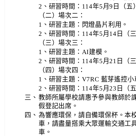
2、研習時間：114年5月9日（五
（二）場次二：
1、研習主題：閃燈晶片利用。
2、研習時間：114年5月14日（三
（三）場次三：
1、研習主題：AI建模。
2、研習時間：114年5月21日（三
（四）場次四：
1、研習主題：V7RC 藍芽遙控
2、研習時間：114年5月23日（五
三、
教師所屬學校請惠予參與教師於課
假登記出席。
四、
為響應環保，請自備環保杯。本
車，請盡量搭乘大眾運輸交通工
車。