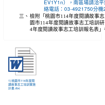
EV1Y1n），南區場請洽
絡電話：03-4921750分機
三、
檢附「桃園市114年度閱讀故事
園市114年度閱讀故事志工培訓研
4年度閱讀故事志工培訓報名表」
1) 桃園市114年度閱
讀故事志工培訓實施
計畫.doc