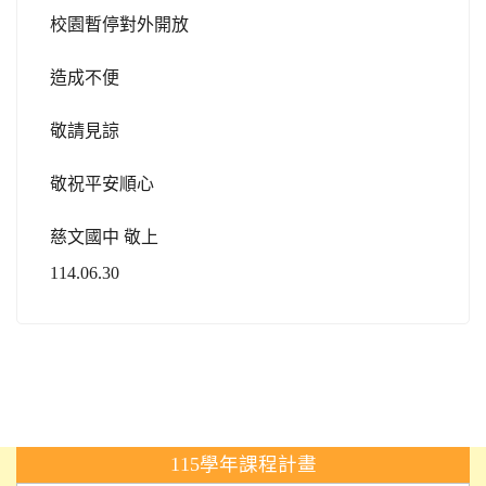
校園暫停對外開放
造成不便
敬請見諒
敬祝平安順心
慈文國中 敬上
114.06.30
:::
115學年課程計畫