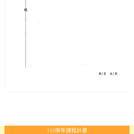
:::
115學年課程計畫