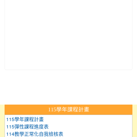
:::
115學年課程計畫
115學年課程計畫
115彈性課程進度表
114教學正常化自我檢核表