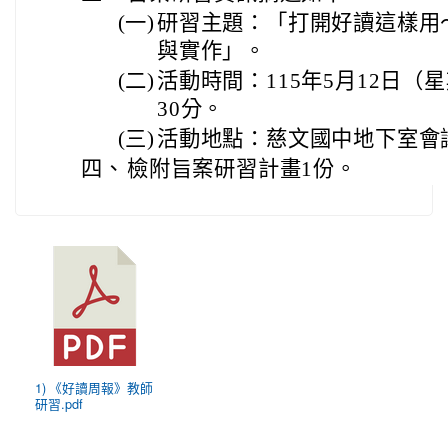
(一)
研習主題：「打開好讀這樣用
與實作」。
(二)
活動時間：115年5月12日（
30分。
(三)
活動地點：慈文國中地下室會
四、
檢附旨案研習計畫1份。
1) 《好讀周報》教師
研習.pdf