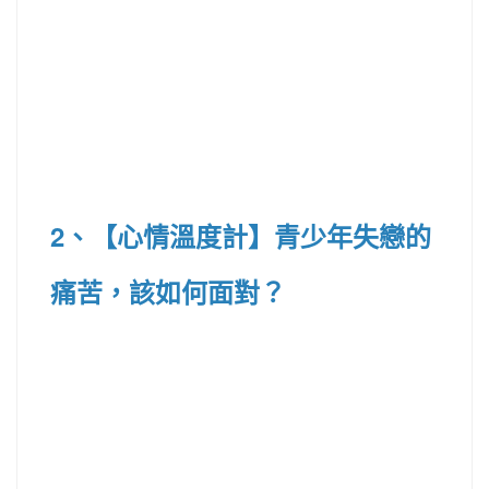
2、
【心情溫度計】青少年失戀的
痛苦，該如何面對？