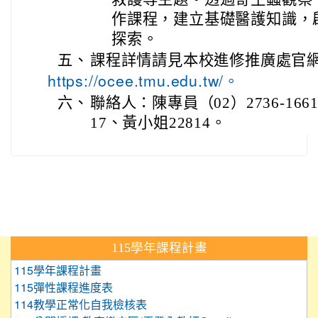
作課程，建立基礎醫護知識，
探索。
五、
課程詳情請見本校進修推廣處官
https://ocee.tmu.edu.tw/。
六、
聯絡人：陳專員（02）2736-1661
17、黃小姐22814。
:::
115學年課程計畫
115學年課程計畫
115彈性課程進度表
114教學正常化自我檢核表