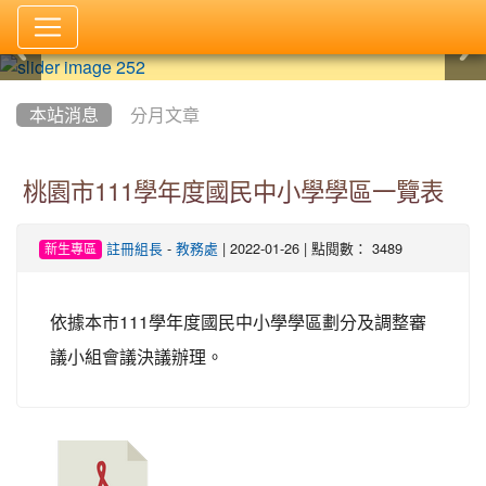
:::
本站消息
分月文章
桃園市111學年度國民中小學學區一覽表
-
| 2022-01-26 | 點閱數： 3489
註冊組長
教務處
新生專區
依據本市111學年度國民中小學學區劃分及調整審
議小組會議決議辦理。