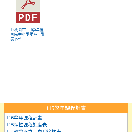
1) 桃園市111學年度
國民中小學學區一覽
表.pdf
:::
115學年課程計畫
115學年課程計畫
115彈性課程進度表
114教學正常化自我檢核表