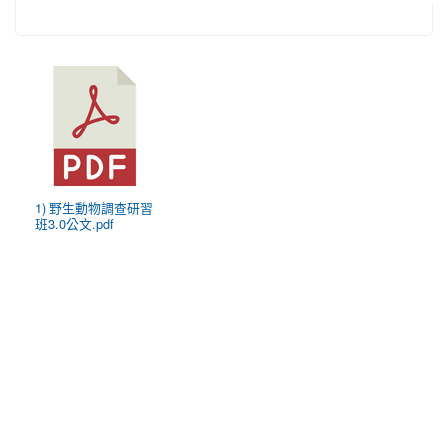
1) 野生動物調查研習
班3.0公文.pdf