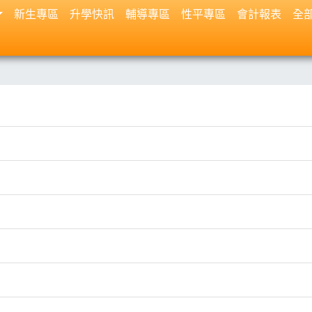
新生專區
升學快訊
輔導專區
性平專區
會計報表
全