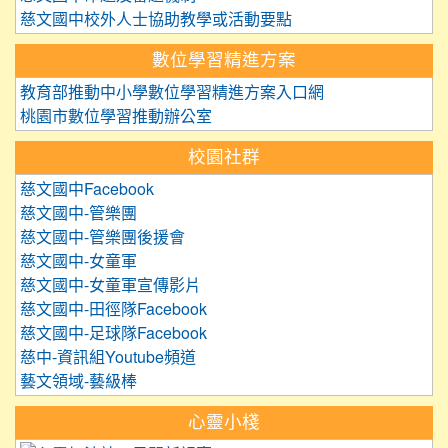
慈文國中校外人士協助教學或活動要點
數位學習精進方案
教育部推動中小學數位學習精進方案入口網
桃園市數位學習推動辦公室
校園社群
慈文國中Facebook
慈文國中-管樂團
慈文國中-管樂團後援會
慈文國中-女童軍
慈文國中-女童軍宣傳影片
慈文國中-田徑隊Facebook
慈文國中-足球隊Facebook
慈中-資訊組Youtube頻道
藝文領域-藝級棒
心靈小棧