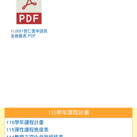
1) 2021普仁獎申請表
及推薦表.PDF
:::
115學年課程計畫
115學年課程計畫
115彈性課程進度表